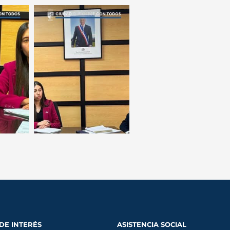
 DE INTERÉS
ASISTENCIA SOCIAL