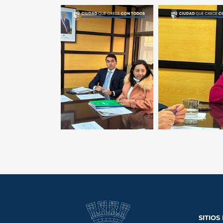
SITIOS