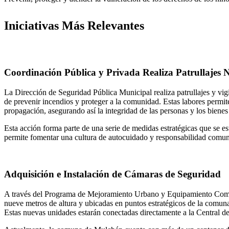
Iniciativas Más Relevantes
Coordinación Pública y Privada Realiza Patrullajes
La Dirección de Seguridad Pública Municipal realiza patrullajes y vi
de prevenir incendios y proteger a la comunidad. Estas labores permit
propagación, asegurando así la integridad de las personas y los biene
Esta acción forma parte de una serie de medidas estratégicas que se e
permite fomentar una cultura de autocuidado y responsabilidad comuni
Adquisición e Instalación de Cámaras de Seguridad
A través del Programa de Mejoramiento Urbano y Equipamiento Comunal
nueve metros de altura y ubicadas en puntos estratégicos de la comun
Estas nuevas unidades estarán conectadas directamente a la Central de 