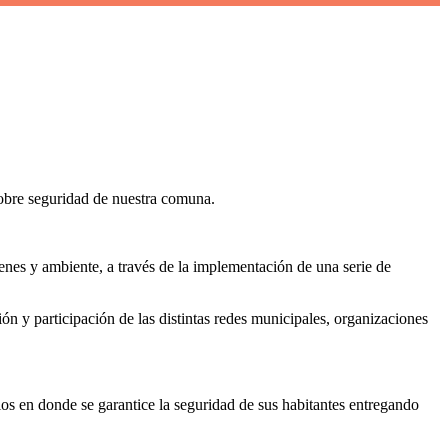
sobre seguridad de nuestra comuna.
enes y ambiente, a través de la implementación de una serie de
n y participación de las distintas redes municipales, organizaciones
os en donde se garantice la seguridad de sus habitantes entregando