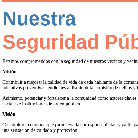
Nuestra
Seguridad Púb
Estamos comprometidos con la seguridad de nuestros vecinos y vecinas
Misión
Contribuir a mejorar la calidad de vida de cada habitante de la comun
iniciativas preventivas tendientes a disminuir la comisión de delitos y
Asimismo, potenciar y fortalecer a la comunidad como actores claves e
sociales e instituciones de orden público.
Visión
Construir una comuna que promueva la corresponsabilidad y participac
una sensación de cuidado y protección.