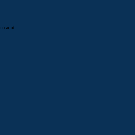
una aquí