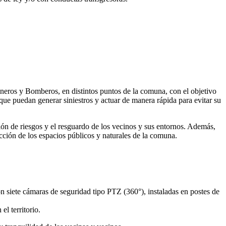
ineros y Bomberos, en distintos puntos de la comuna, con el objetivo
que puedan generar siniestros y actuar de manera rápida para evitar su
ión de riesgos y el resguardo de los vecinos y sus entornos. Además,
ción de los espacios públicos y naturales de la comuna.
siete cámaras de seguridad tipo PTZ (360°), instaladas en postes de
l territorio.