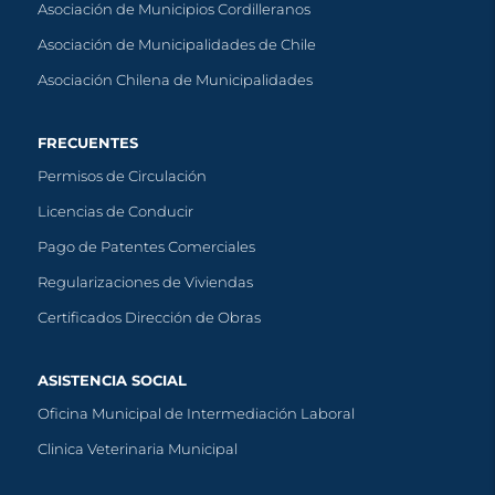
Asociación de Municipios Cordilleranos
Asociación de Municipalidades de Chile
Asociación Chilena de Municipalidades
FRECUENTES
Permisos de Circulación
Licencias de Conducir
Pago de Patentes Comerciales
Regularizaciones de Viviendas
Certificados Dirección de Obras
ASISTENCIA SOCIAL
Oficina Municipal de Intermediación Laboral
Clinica Veterinaria Municipal