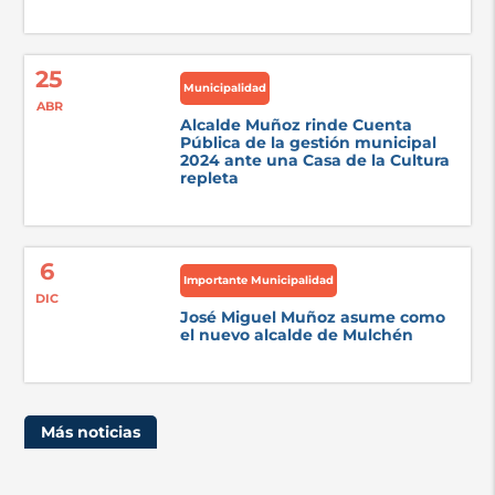
25
Municipalidad
ABR
Alcalde Muñoz rinde Cuenta
Pública de la gestión municipal
2024 ante una Casa de la Cultura
repleta
6
Importante Municipalidad
DIC
José Miguel Muñoz asume como
el nuevo alcalde de Mulchén
Más noticias