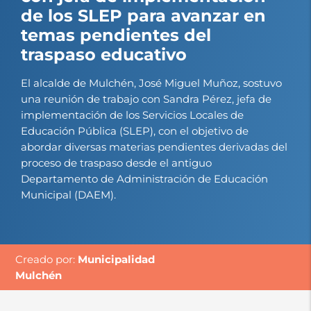
de los SLEP para avanzar en
temas pendientes del
traspaso educativo
El alcalde de Mulchén, José Miguel Muñoz, sostuvo
una reunión de trabajo con Sandra Pérez, jefa de
implementación de los Servicios Locales de
Educación Pública (SLEP), con el objetivo de
abordar diversas materias pendientes derivadas del
proceso de traspaso desde el antiguo
Departamento de Administración de Educación
Municipal (DAEM).
Creado por:
Municipalidad
Mulchén