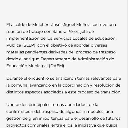
El alcalde de Mulchén, José Miguel Muñoz, sostuvo una
reunión de trabajo con Sandra Pérez, jefa de
implementación de los Servicios Locales de Educación
Pública (SLEP), con el objetivo de abordar diversas
materias pendientes derivadas del proceso de traspaso
desde el antiguo Departamento de Administración de
Educación Municipal (DAEM).
Durante el encuentro se analizaron temas relevantes para
la comuna, avanzando en la coordinación y resolución de
distintos aspectos asociados a este proceso de transición.
Uno de los principales temas abordados fue la
confirmación del traspaso de algunos inmuebles, una
gestión de gran importancia para el desarrollo de futuros
proyectos comunales, entre ellos la iniciativa que busca