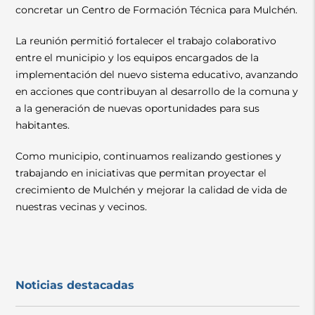
concretar un Centro de Formación Técnica para Mulchén.
La reunión permitió fortalecer el trabajo colaborativo
entre el municipio y los equipos encargados de la
implementación del nuevo sistema educativo, avanzando
en acciones que contribuyan al desarrollo de la comuna y
a la generación de nuevas oportunidades para sus
habitantes.
Como municipio, continuamos realizando gestiones y
trabajando en iniciativas que permitan proyectar el
crecimiento de Mulchén y mejorar la calidad de vida de
nuestras vecinas y vecinos.
Noticias destacadas