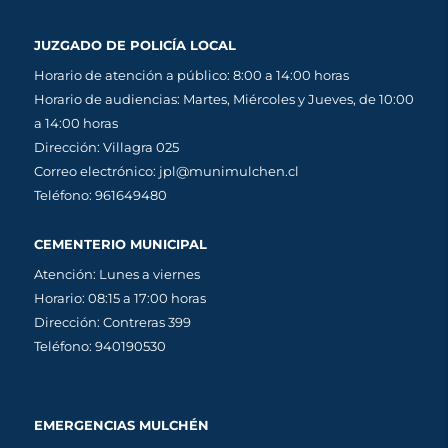
JUZGADO DE POLICÍA LOCAL
Horario de atención a público: 8:00 a 14:00 horas
Horario de audiencias: Martes, Miércoles y Jueves, de 10:00
a 14:00 horas
Dirección: Villagra 025
Correo electrónico: jpl@munimulchen.cl
Teléfono: 961649480
CEMENTERIO MUNICIPAL
Atención: Lunes a viernes
Horario: 08:15 a 17:00 horas
Dirección: Contreras 399
Teléfono: 940190530
EMERGENCIAS MULCHÉN