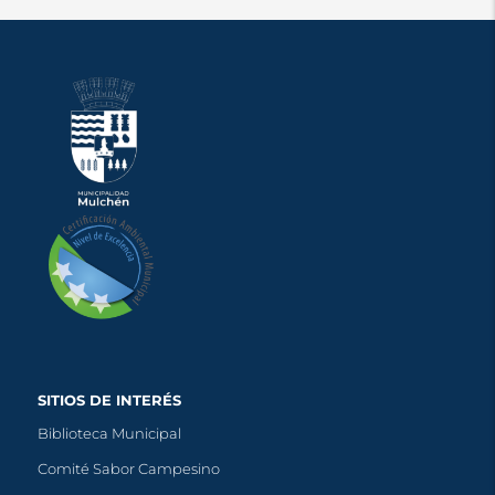
SITIOS DE INTERÉS
Biblioteca Municipal
Comité Sabor Campesino