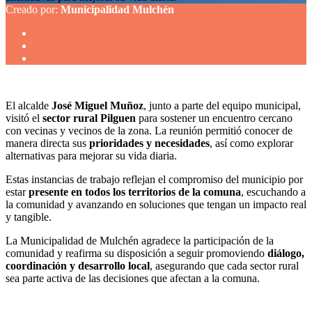
Creado por:
Municipalidad Mulchén
El alcalde
José Miguel Muñoz
, junto a parte del equipo municipal,
visitó el
sector rural Pilguen
para sostener un encuentro cercano
con vecinas y vecinos de la zona. La reunión permitió conocer de
manera directa sus
prioridades y necesidades
, así como explorar
alternativas para mejorar su vida diaria.
Estas instancias de trabajo reflejan el compromiso del municipio por
estar
presente en todos los territorios de la comuna
, escuchando a
la comunidad y avanzando en soluciones que tengan un impacto real
y tangible.
La Municipalidad de Mulchén agradece la participación de la
comunidad y reafirma su disposición a seguir promoviendo
diálogo,
coordinación y desarrollo local
, asegurando que cada sector rural
sea parte activa de las decisiones que afectan a la comuna.