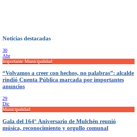
Noticias destacadas
30
Abr
Importante Municipalidad
“Volvamos a creer con hechos, no palabras”: alcalde
rindió Cuenta Pública marcada por importantes
anuncios
29
Dic
Municipalidad
Gala del 164° Aniversario de Mulchén reunió
música, reconocimiento y orgullo comunal