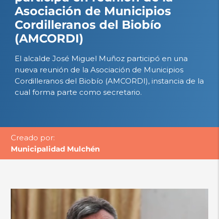
Asociación de Municipios
Cordilleranos del Biobío
(AMCORDI)
El alcalde José Miguel Muñoz participó en una
nueva reunión de la Asociación de Municipios
Cordilleranos del Biobío (AMCORDI), instancia de la
cual forma parte como secretario.
Creado por:
Municipalidad Mulchén