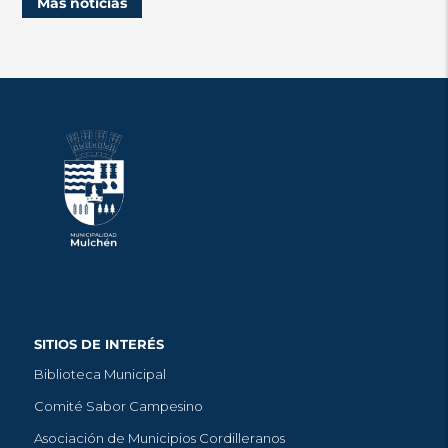
Más noticias
SITIOS DE INTERÉS
Biblioteca Municipal
Comité Sabor Campesino
Asociación de Municipios Cordilleranos