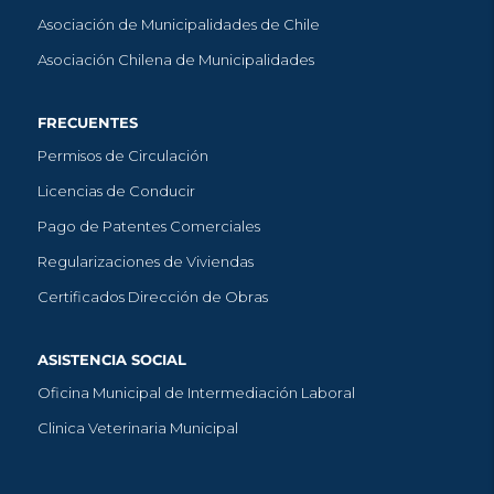
Asociación de Municipalidades de Chile
Asociación Chilena de Municipalidades
FRECUENTES
Permisos de Circulación
Licencias de Conducir
Pago de Patentes Comerciales
Regularizaciones de Viviendas
Certificados Dirección de Obras
ASISTENCIA SOCIAL
Oficina Municipal de Intermediación Laboral
Clinica Veterinaria Municipal