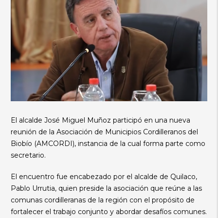
El alcalde José Miguel Muñoz participó en una nueva
reunión de la Asociación de Municipios Cordilleranos del
Biobío (AMCORDI), instancia de la cual forma parte como
secretario.
El encuentro fue encabezado por el alcalde de Quilaco,
Pablo Urrutia, quien preside la asociación que reúne a las
comunas cordilleranas de la región con el propósito de
fortalecer el trabajo conjunto y abordar desafíos comunes.