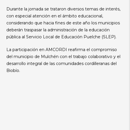
Durante la jornada se trataron diversos temas de interés,
con especial atención en el ámbito educacional,
considerando que hacia fines de este año los municipios
deberán traspasar la administración de la educación
pública al Servicio Local de Educación Puelche (SLEP).
La participación en AMCORDI reafirma el compromiso
del municipio de Mulchén con el trabajo colaborativo y el
desarrollo integral de las comunidades cordilleranas del
Biobío.