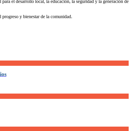
ara el desarrollo local, la educación, la seguridad y la generación de
l progreso y bienestar de la comunidad.
ios