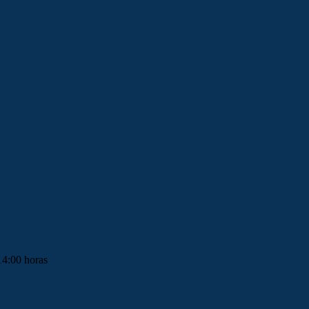
14:00 horas