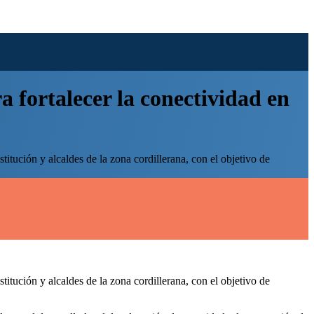
fortalecer la conectividad en
tución y alcaldes de la zona cordillerana, con el objetivo de
tución y alcaldes de la zona cordillerana, con el objetivo de