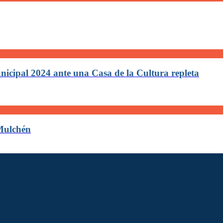
nicipal 2024 ante una Casa de la Cultura repleta
Mulchén