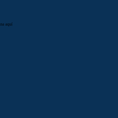
una aquí