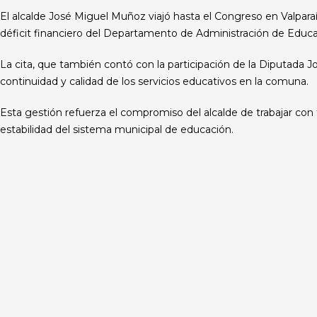
El alcalde José Miguel Muñoz viajó hasta el Congreso en Valparaí
déficit financiero del Departamento de Administración de Edu
La cita, que también contó con la participación de la Diputada J
continuidad y calidad de los servicios educativos en la comuna.
Esta gestión refuerza el compromiso del alcalde de trabajar con
estabilidad del sistema municipal de educación.