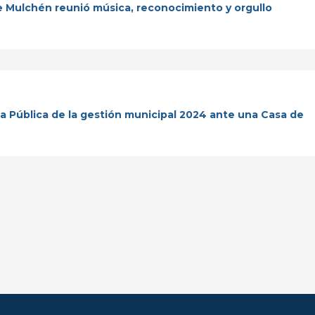
de Mulchén reunió música, reconocimiento y orgullo
 Pública de la gestión municipal 2024 ante una Casa de