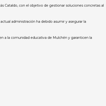
ás Cataldo, con el objetivo de gestionar soluciones concretas al
 actual administración ha debido asumir y asegurar la
cien a la comunidad educativa de Mulchén y garanticen la