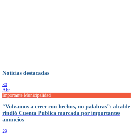
Noticias destacadas
30
Abr
Importante Municipalidad
“Volvamos a creer con hechos, no palabras”: alcalde
rindió Cuenta Pública marcada por importantes
anuncios
29