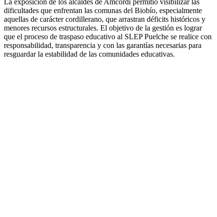
La exposición de los alcaldes de Amcordi permitió visibilizar las
dificultades que enfrentan las comunas del Biobío, especialmente
aquellas de carácter cordillerano, que arrastran déficits históricos y
menores recursos estructurales. El objetivo de la gestión es lograr
que el proceso de traspaso educativo al SLEP Puelche se realice con
responsabilidad, transparencia y con las garantías necesarias para
resguardar la estabilidad de las comunidades educativas.