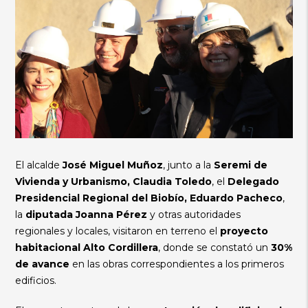
El alcalde
José Miguel Muñoz
, junto a la
Seremi de
Vivienda y Urbanismo, Claudia Toledo
, el
Delegado
Presidencial Regional del Biobío, Eduardo Pacheco
,
la
diputada Joanna Pérez
y otras autoridades
regionales y locales, visitaron en terreno el
proyecto
habitacional Alto Cordillera
, donde se constató un
30%
de avance
en las obras correspondientes a los primeros
edificios.