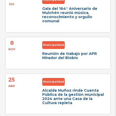
DIC
Gala del 164° Aniversario de
Mulchén reunió música,
reconocimiento y orgullo
comunal
8
Municipalidad
NOV
Reunión de trabajo por APR
Mirador del Biobío
25
Municipalidad
ABR
Alcalde Muñoz rinde Cuenta
Pública de la gestión municipal
2024 ante una Casa de la
Cultura repleta