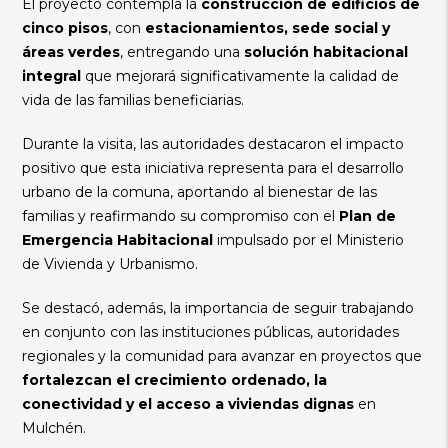
El proyecto contempla la
construcción de edificios de
cinco pisos
, con
estacionamientos, sede social y
áreas verdes
, entregando una
solución habitacional
integral
que mejorará significativamente la calidad de
vida de las familias beneficiarias.
Durante la visita, las autoridades destacaron el impacto
positivo que esta iniciativa representa para el desarrollo
urbano de la comuna, aportando al bienestar de las
familias y reafirmando su compromiso con el
Plan de
Emergencia Habitacional
impulsado por el Ministerio
de Vivienda y Urbanismo.
Se destacó, además, la importancia de seguir trabajando
en conjunto con las instituciones públicas, autoridades
regionales y la comunidad para avanzar en proyectos que
fortalezcan el crecimiento ordenado, la
conectividad y el acceso a viviendas dignas
en
Mulchén.