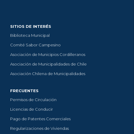
SITIOS DE INTERÉS
Biblioteca Municipal
Comité Sabor Campesino
Asociación de Municipios Cordilleranos
Asociación de Municipalidades de Chile
Asociación Chilena de Municipalidades
FRECUENTES
Permisos de Circulación
Licencias de Conducir
Pago de Patentes Comerciales
Regularizaciones de Viviendas