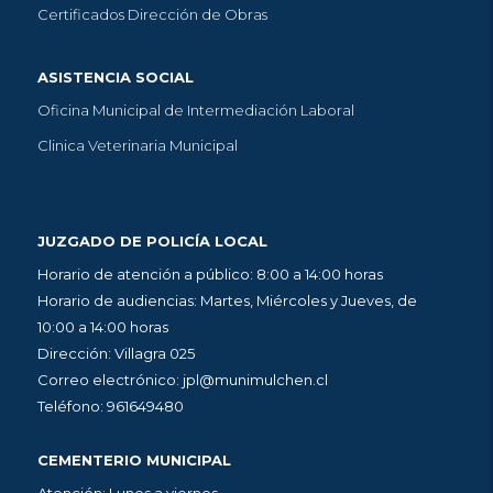
Certificados Dirección de Obras
ASISTENCIA SOCIAL
Oficina Municipal de Intermediación Laboral
Clinica Veterinaria Municipal
JUZGADO DE POLICÍA LOCAL
Horario de atención a público: 8:00 a 14:00 horas
Horario de audiencias: Martes, Miércoles y Jueves, de
10:00 a 14:00 horas
Dirección: Villagra 025
Correo electrónico: jpl@munimulchen.cl
Teléfono: 961649480
CEMENTERIO MUNICIPAL