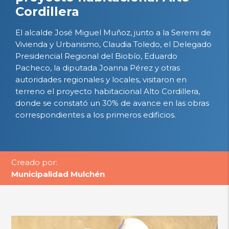
Cordillera
El alcalde José Miguel Muñoz, junto a la Seremi de
Vivienda y Urbanismo, Claudia Toledo, el Delegado
Presidencial Regional del Biobío, Eduardo
Pacheco, la diputada Joanna Pérez y otras
autoridades regionales y locales, visitaron en
terreno el proyecto habitacional Alto Cordillera,
donde se constató un 30% de avance en las obras
correspondientes a los primeros edificios.
Creado por:
Municipalidad Mulchén