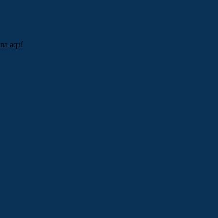
una aquí