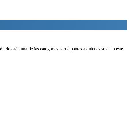
n de cada una de las categorías participantes a quienes se citan este