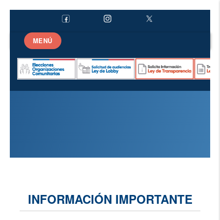
MENÚ
INFORMACIÓN IMPORTANTE