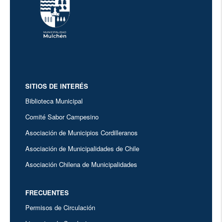
SITIOS DE INTERÉS
Biblioteca Municipal
Comité Sabor Campesino
Asociación de Municipios Cordilleranos
Asociación de Municipalidades de Chile
Asociación Chilena de Municipalidades
FRECUENTES
Permisos de Circulación