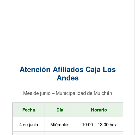
Atención Afiliados Caja Los
Andes
Mes de junio – Municipalidad de Mulchén
Fecha
Día
Horario
4 de junio
Miércoles
10:00 – 13:00 hrs