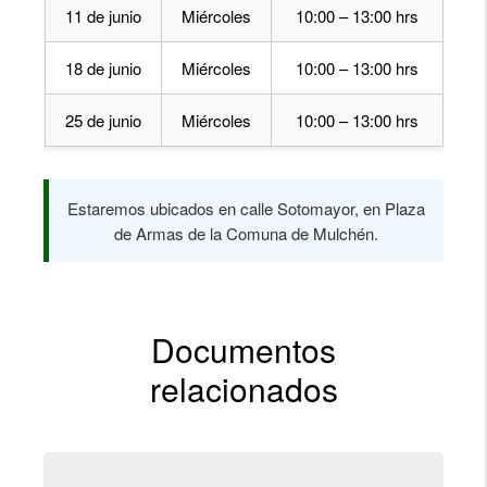
11 de junio
Miércoles
10:00 – 13:00 hrs
18 de junio
Miércoles
10:00 – 13:00 hrs
25 de junio
Miércoles
10:00 – 13:00 hrs
Estaremos ubicados en calle Sotomayor, en Plaza
de Armas de la Comuna de Mulchén.
Documentos
relacionados