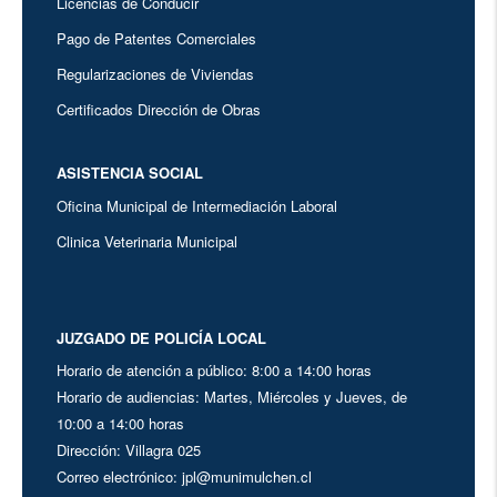
Licencias de Conducir
Pago de Patentes Comerciales
Regularizaciones de Viviendas
Certificados Dirección de Obras
ASISTENCIA SOCIAL
Oficina Municipal de Intermediación Laboral
Clinica Veterinaria Municipal
JUZGADO DE POLICÍA LOCAL
Horario de atención a público: 8:00 a 14:00 horas
Horario de audiencias: Martes, Miércoles y Jueves, de
10:00 a 14:00 horas
Dirección: Villagra 025
Correo electrónico: jpl@munimulchen.cl