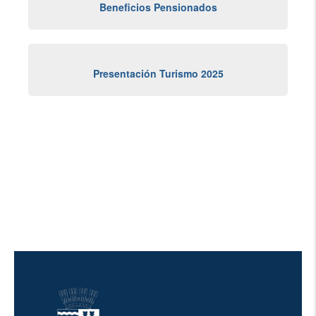
Beneficios Pensionados
Presentación Turismo 2025