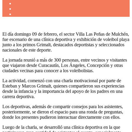
El día domingo 09 de febrero, el sector Villa Las Peñas de Mulchén,
fue escenario de una clínica deportiva y exhibición de voleibol playa
junto a los primos Grimalt, destacados deportistas y seleccionados
nacionales de este deporte.
La jornada reunió a más de 300 personas, entre vecinos y visitantes
que viajaron desde Curacautín, Los Ángeles, Concepción y otras
ciudades vecinas para conocer a los voleibolistas.
La actividad, comenzó con una charla motivacional por parte de
Esteban y Marcos Grimalt, quienes compartieron sus experiencias
desde la infancia y la importancia del apoyo de los padres en una
carrera deportiva.
Los deportivas, además de compartir consejos para los asistentes,
posteriormente, se dieron el espacio para una ronda de preguntas,
donde los presentes pudieron interactuar directamente con ellos.
Luego de la charla, se desarrolló una clínica deportiva en la que