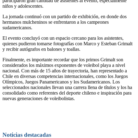
participaron gran cantidad de asistentes al evento, especialmente
niños y adolescentes.
La jornada continuó con un partido de exhibición, en donde dos
hermanos mulcheninos se enfrentaron a los campeones
sudamericanos.
El evento concluyó con un espacio cercano para los asistentes,
quienes pudieron tomarse fotografías con Marco y Esteban Grimalt
y recibir autógrafos en balones y toallas.
Finalmente, es importante recordar que los primos Grimalt son
considerados los máximos exponentes de voleibol playa a nivel
nacional. Con más de 15 años de trayectoria, han representado a
Chile en diversas competencias internacionales, como los Juegos
Olímpicos, Juegos Panamericanos y los Sudamericanos. Los
seleccionados nacionales llevan una carrera llena de títulos y los ha
consolidado como referentes del deporte chileno e inspiración para
nuevas generaciones de voleibolistas.
Noticias destacadas