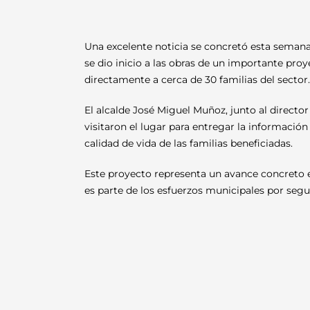
Una excelente noticia se concretó esta semana 
se dio inicio a las obras de un importante proy
directamente a cerca de 30 familias del sector.
El alcalde José Miguel Muñoz, junto al directo
visitaron el lugar para entregar la informació
calidad de vida de las familias beneficiadas.
Este proyecto representa un avance concreto e
es parte de los esfuerzos municipales por segu