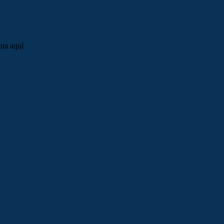
una aquí