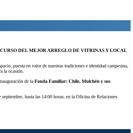
CURSO DEL MEJOR ARREGLO DE VITRINAS Y LOCAL
 espacio, puesta en valor de nuestras tradiciones e identidad campesina,
a la ocasión.
 inauguración de la
Fonda Familiar: Chile, Mulchén y sus
e septiembre, hasta las 14:00 horas, en la Oficina de Relaciones