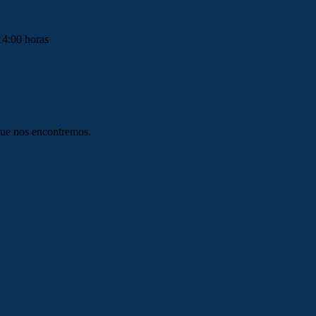
14:00 horas
que nos encontremos.