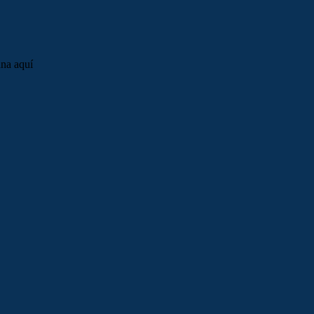
una aquí