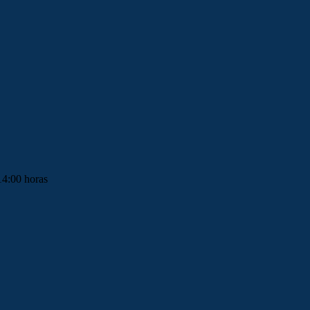
14:00 horas