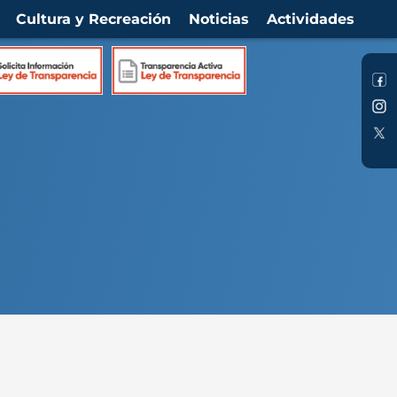
Cultura y Recreación
Noticias
Actividades