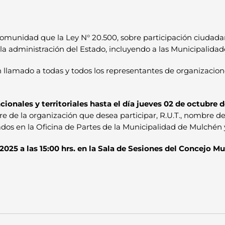
omunidad que la Ley N° 20.500, sobre participación ciudada
la administración del Estado, incluyendo a las Municipalidad
n llamado a todas y todos los representantes de organizacio
onales y territoriales hasta el día jueves 02 de octubre de
re de la organización que desea participar, R.U.T., nombre de
dos en la Oficina de Partes de la Municipalidad de Mulchén y 
 2025 a las 15:00 hrs. en la Sala de Sesiones del Concejo Mu