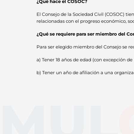
¿Qué hace el COSOC?
El Consejo de la Sociedad Civil (COSOC) ti
relacionadas con el progreso económico, soc
¿
Qué se requiere para ser miembro del Co
Para ser elegido miembro del Consejo se req
a) Tener 18 años de edad (con excepción de 
b) Tener un año de afiliación a una organiz