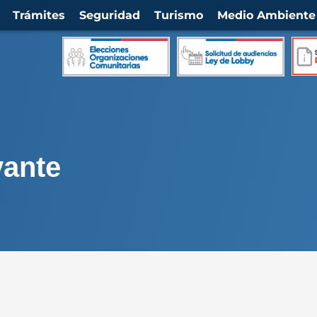
Trámites
Seguridad
Turismo
Medio Ambiente
vante