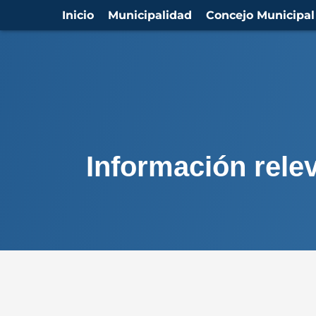
Inicio
Municipalidad
Concejo Municipal
Información rele