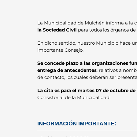
La Municipalidad de Mulchén informa a la c
la Sociedad Civil
para todos los órganos de 
En dicho sentido, nuestro Municipio hace u
importante Consejo.
Se concede plazo a las organizaciones funci
entrega de antecedentes
, relativos a nomb
de contacto, los cuales deberán ser presenta
La cita es para el martes 07 de octubre de
Consistorial de la Municipalidad.
INFORMACIÓN IMPORTANTE: