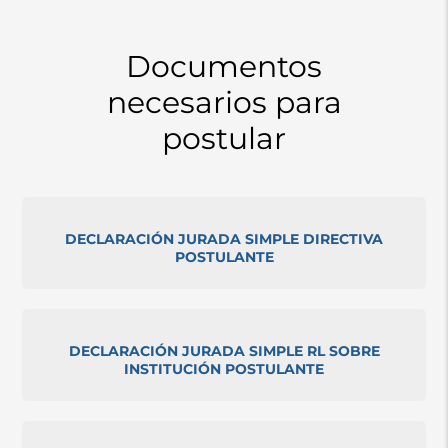
Documentos
necesarios para
postular
DECLARACIÓN JURADA SIMPLE DIRECTIVA
POSTULANTE
DECLARACIÓN JURADA SIMPLE RL SOBRE
INSTITUCIÓN POSTULANTE