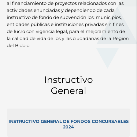
al financiamiento de proyectos relacionados con las
actividades enunciadas y dependiendo de cada
instructivo de fondo de subvención los: municipios,
entidades públicas e instituciones privadas sin fines
de lucro con vigencia legal, para el mejoramiento de
la calidad de vida de los y las ciudadanas de la Región
del Biobío.
Instructivo
General
INSTRUCTIVO GENERAL DE FONDOS CONCURSABLES
2024