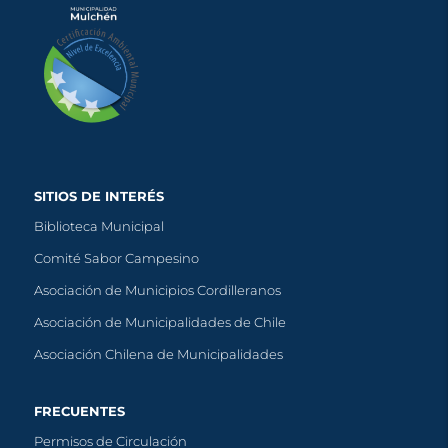
SITIOS DE INTERÉS
Biblioteca Municipal
Comité Sabor Campesino
Asociación de Municipios Cordilleranos
Asociación de Municipalidades de Chile
Asociación Chilena de Municipalidades
FRECUENTES
Permisos de Circulación