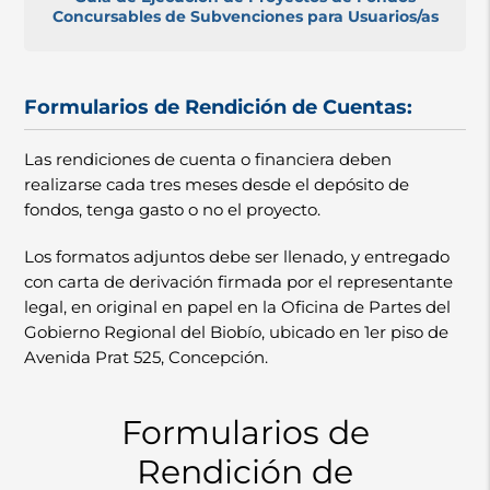
Concursables de Subvenciones para Usuarios/as
Formularios de Rendición de Cuentas:
Las rendiciones de cuenta o financiera deben
realizarse cada tres meses desde el depósito de
fondos, tenga gasto o no el proyecto.
Los formatos adjuntos debe ser llenado, y entregado
con carta de derivación firmada por el representante
legal, en original en papel en la Oficina de Partes del
Gobierno Regional del Biobío, ubicado en 1er piso de
Avenida Prat 525, Concepción.
Formularios de
Rendición de