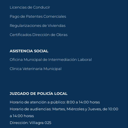
Licencias de Conducir
Pago de Patentes Comerciales
Regularizaciones de Viviendas
Certificados Dirección de Obras
ASISTENCIA SOCIAL
Oficina Municipal de Intermediación Laboral
Clinica Veterinaria Municipal
JUZGADO DE POLICÍA LOCAL
Horario de atención a público: 8:00 a 14:00 horas
Horario de audiencias: Martes, Miércoles y Jueves, de 10:00
a 14:00 horas
Dirección: Villagra 025