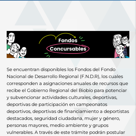
Se encuentran disponibles los Fondos del Fondo
Nacional de Desarrollo Regional (F.N.D.R), los cuales
corresponden a asignaciones anuales de recursos que
recibe el Gobierno Regional del Biobío para potenciar
y subvencionar actividades culturales, deportivas,
deportivas de participación en campeonatos
deportivos, deportivas de financiamiento a deportistas
destacados, seguridad ciudadana, mujer y género,
personas mayores, medio ambiente y grupos
vulnerables. A través de este trámite podrán postular