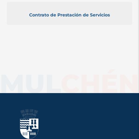
Contrato de Prestación de Servicios