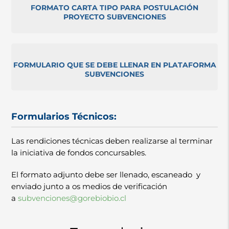
FORMATO CARTA TIPO PARA POSTULACIÓN
PROYECTO SUBVENCIONES
FORMULARIO QUE SE DEBE LLENAR EN PLATAFORMA
SUBVENCIONES
Formularios Técnicos:
Las rendiciones técnicas deben realizarse al terminar
la iniciativa de fondos concursables.
El formato adjunto debe ser llenado, escaneado y
enviado junto a os medios de verificación
a
subvenciones@gorebiobio.cl