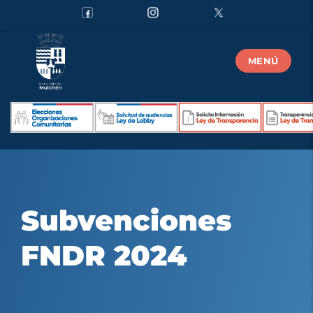
MENÚ
Subvenciones
FNDR 2024