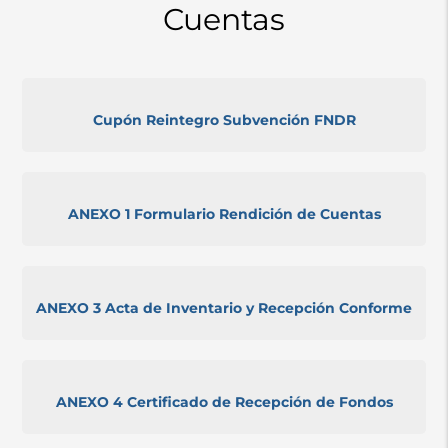
Cuentas
Cupón Reintegro Subvención FNDR
ANEXO 1 Formulario Rendición de Cuentas
ANEXO 3 Acta de Inventario y Recepción Conforme
ANEXO 4 Certificado de Recepción de Fondos