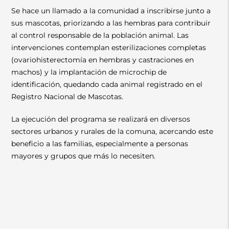
Se hace un llamado a la comunidad a inscribirse junto a
sus mascotas, priorizando a las hembras para contribuir
al control responsable de la población animal. Las
intervenciones contemplan esterilizaciones completas
(ovariohisterectomía en hembras y castraciones en
machos) y la implantación de microchip de
identificación, quedando cada animal registrado en el
Registro Nacional de Mascotas.
La ejecución del programa se realizará en diversos
sectores urbanos y rurales de la comuna, acercando este
beneficio a las familias, especialmente a personas
mayores y grupos que más lo necesiten.