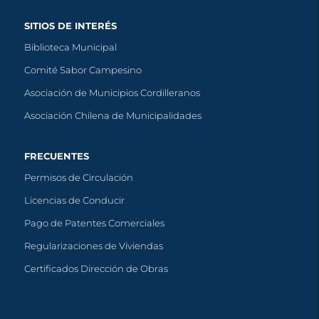
SITIOS DE INTERÉS
Biblioteca Municipal
Comité Sabor Campesino
Asociación de Municipios Cordilleranos
Asociación Chilena de Municipalidades
FRECUENTES
Permisos de Circulación
Licencias de Conducir
Pago de Patentes Comerciales
Regularizaciones de Viviendas
Certificados Dirección de Obras