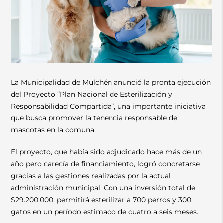
La Municipalidad de Mulchén anunció la pronta ejecución
del Proyecto “Plan Nacional de Esterilización y
Responsabilidad Compartida”, una importante iniciativa
que busca promover la tenencia responsable de
mascotas en la comuna.
El proyecto, que había sido adjudicado hace más de un
año pero carecía de financiamiento, logró concretarse
gracias a las gestiones realizadas por la actual
administración municipal. Con una inversión total de
$29.200.000, permitirá esterilizar a 700 perros y 300
gatos en un período estimado de cuatro a seis meses.