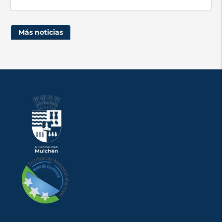
Más noticias