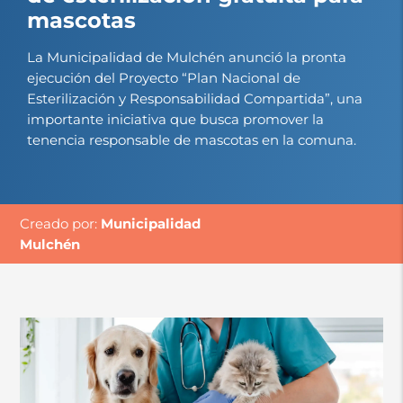
mascotas
La Municipalidad de Mulchén anunció la pronta
ejecución del Proyecto “Plan Nacional de
Esterilización y Responsabilidad Compartida”, una
importante iniciativa que busca promover la
tenencia responsable de mascotas en la comuna.
Creado por:
Municipalidad
Mulchén