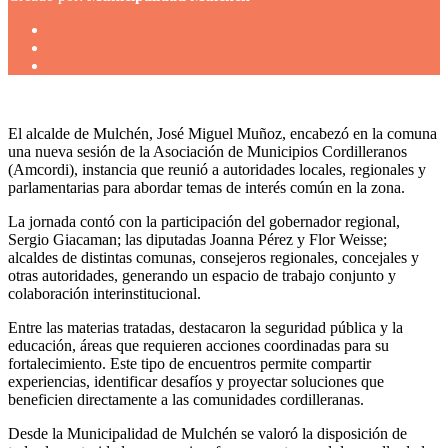
El alcalde de Mulchén, José Miguel Muñoz, encabezó en la comuna
una nueva sesión de la Asociación de Municipios Cordilleranos
(Amcordi), instancia que reunió a autoridades locales, regionales y
parlamentarias para abordar temas de interés común en la zona.
La jornada contó con la participación del gobernador regional,
Sergio Giacaman; las diputadas Joanna Pérez y Flor Weisse;
alcaldes de distintas comunas, consejeros regionales, concejales y
otras autoridades, generando un espacio de trabajo conjunto y
colaboración interinstitucional.
Entre las materias tratadas, destacaron la seguridad pública y la
educación, áreas que requieren acciones coordinadas para su
fortalecimiento. Este tipo de encuentros permite compartir
experiencias, identificar desafíos y proyectar soluciones que
beneficien directamente a las comunidades cordilleranas.
Desde la Municipalidad de Mulchén se valoró la disposición de