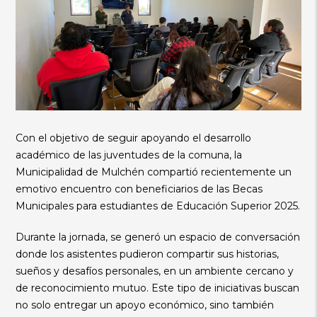
Con el objetivo de seguir apoyando el desarrollo
académico de las juventudes de la comuna, la
Municipalidad de Mulchén compartió recientemente un
emotivo encuentro con beneficiarios de las Becas
Municipales para estudiantes de Educación Superior 2025.
Durante la jornada, se generó un espacio de conversación
donde los asistentes pudieron compartir sus historias,
sueños y desafíos personales, en un ambiente cercano y
de reconocimiento mutuo. Este tipo de iniciativas buscan
no solo entregar un apoyo económico, sino también