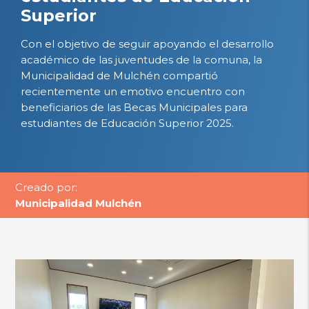
Superior
Con el objetivo de seguir apoyando el desarrollo
académico de las juventudes de la comuna, la
Municipalidad de Mulchén compartió
recientemente un emotivo encuentro con
beneficiarios de las Becas Municipales para
estudiantes de Educación Superior 2025.
Creado por:
Municipalidad Mulchén