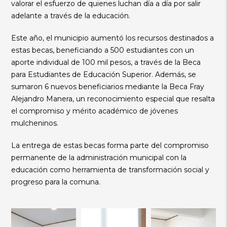
valorar el esfuerzo de quienes luchan día a día por salir
adelante a través de la educación.
Este año, el municipio aumentó los recursos destinados a
estas becas, beneficiando a 500 estudiantes con un
aporte individual de 100 mil pesos, a través de la Beca
para Estudiantes de Educación Superior. Además, se
sumaron 6 nuevos beneficiarios mediante la Beca Fray
Alejandro Manera, un reconocimiento especial que resalta
el compromiso y mérito académico de jóvenes
mulcheninos.
La entrega de estas becas forma parte del compromiso
permanente de la administración municipal con la
educación como herramienta de transformación social y
progreso para la comuna.