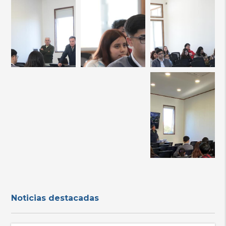
Noticias destacadas