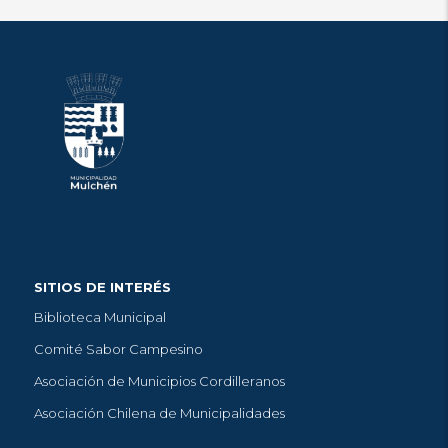
SITIOS DE INTERÉS
Biblioteca Municipal
Comité Sabor Campesino
Asociación de Municipios Cordilleranos
Asociación Chilena de Municipalidades