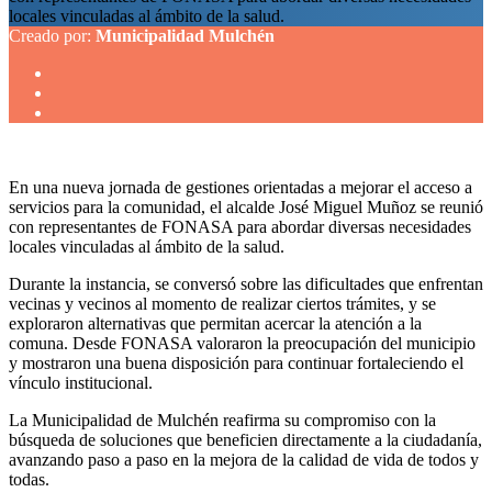
locales vinculadas al ámbito de la salud.
Creado por:
Municipalidad Mulchén
En una nueva jornada de gestiones orientadas a mejorar el acceso a
servicios para la comunidad, el alcalde José Miguel Muñoz se reunió
con representantes de FONASA para abordar diversas necesidades
locales vinculadas al ámbito de la salud.
Durante la instancia, se conversó sobre las dificultades que enfrentan
vecinas y vecinos al momento de realizar ciertos trámites, y se
exploraron alternativas que permitan acercar la atención a la
comuna. Desde FONASA valoraron la preocupación del municipio
y mostraron una buena disposición para continuar fortaleciendo el
vínculo institucional.
La Municipalidad de Mulchén reafirma su compromiso con la
búsqueda de soluciones que beneficien directamente a la ciudadanía,
avanzando paso a paso en la mejora de la calidad de vida de todos y
todas.