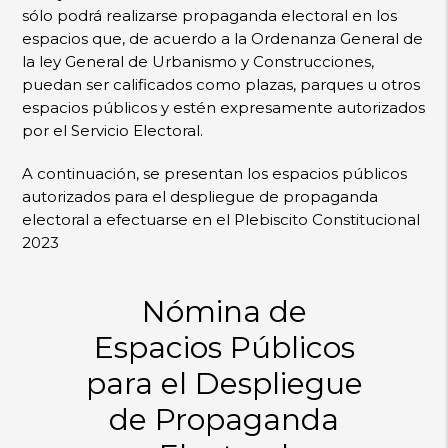
sólo podrá realizarse propaganda electoral en los
espacios que, de acuerdo a la Ordenanza General de
la ley General de Urbanismo y Construcciones,
puedan ser calificados como plazas, parques u otros
espacios públicos y estén expresamente autorizados
por el Servicio Electoral.
A continuación, se presentan los espacios públicos
autorizados para el despliegue de propaganda
electoral a efectuarse en el Plebiscito Constitucional
2023
Nómina de
Espacios Públicos
para el Despliegue
de Propaganda