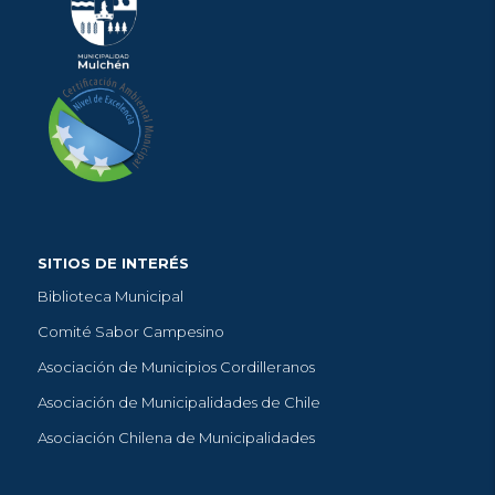
SITIOS DE INTERÉS
Biblioteca Municipal
Comité Sabor Campesino
Asociación de Municipios Cordilleranos
Asociación de Municipalidades de Chile
Asociación Chilena de Municipalidades