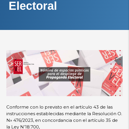
Electoral
Conforme con lo previsto en el artículo 43 de las
instrucciones establecidas mediante la Resolución O.
N» 476/2023, en concordancia con el artículo 35 de
la Ley N’18.700,