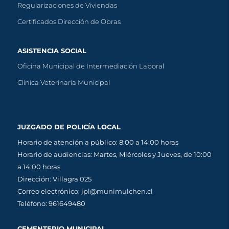
Regularizaciones de Viviendas
Certificados Dirección de Obras
ASISTENCIA SOCIAL
Oficina Municipal de Intermediación Laboral
Clinica Veterinaria Municipal
JUZGADO DE POLICÍA LOCAL
Horario de atención a público: 8:00 a 14:00 horas
Horario de audiencias: Martes, Miércoles y Jueves, de 10:00
a 14:00 horas
Dirección: Villagra 025
Correo electrónico: jpl@munimulchen.cl
Teléfono: 961649480
CEMENTERIO MUNICIPAL