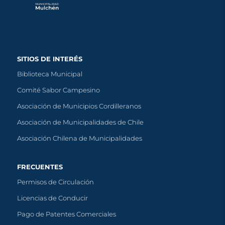
SITIOS DE INTERÉS
Biblioteca Municipal
Comité Sabor Campesino
Asociación de Municipios Cordilleranos
Asociación de Municipalidades de Chile
Asociación Chilena de Municipalidades
FRECUENTES
Permisos de Circulación
Licencias de Conducir
Pago de Patentes Comerciales