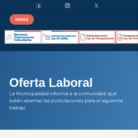
MENÚ
Oferta Laboral
La Municipalidad informa a la comunidad, que
están abiertas las postulaciones para el siguiente
trabajo.