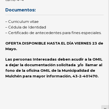
Documentos:
– Curriculum vitae
– Cédula de Identidad
– Certificado de antecedentes para fines especiales.
OFERTA DISPONIBLE HASTA EL DÍA VIERNES 23 de
Mayo.
Las personas Interesadas deben acudir a la OMIL
a dejar la documentación solicitada y/o llamar al
fono de la oficina OMIL de la Municipalidad de
Mulchén para mayor información, 43-2-401470.