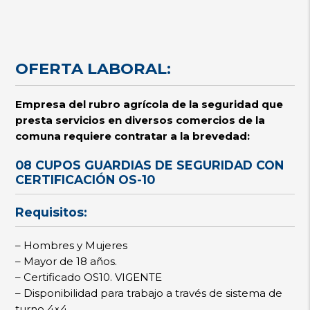
OFERTA LABORAL:
Empresa del rubro agrícola de la seguridad que
presta servicios en diversos comercios de la
comuna requiere contratar a la brevedad:
08 CUPOS GUARDIAS DE SEGURIDAD CON
CERTIFICACIÓN OS-10
Requisitos:
– Hombres y Mujeres
– Mayor de 18 años.
– Certificado OS10. VIGENTE
– Disponibilidad para trabajo a través de sistema de
turno 4×4