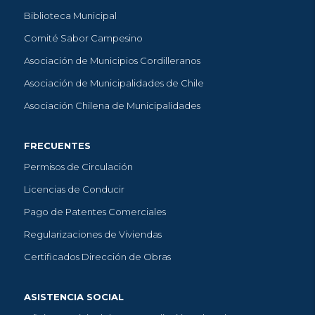
Biblioteca Municipal
Comité Sabor Campesino
Asociación de Municipios Cordilleranos
Asociación de Municipalidades de Chile
Asociación Chilena de Municipalidades
FRECUENTES
Permisos de Circulación
Licencias de Conducir
Pago de Patentes Comerciales
Regularizaciones de Viviendas
Certificados Dirección de Obras
ASISTENCIA SOCIAL