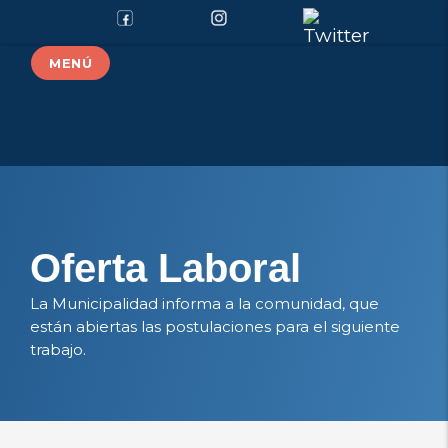
MENÚ
Oferta Laboral
La Municipalidad informa a la comunidad, que
están abiertas las postulaciones para el siguiente
trabajo.