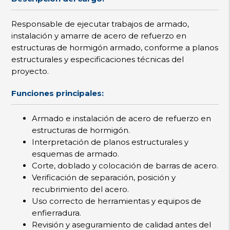
Responsable de ejecutar trabajos de armado,
instalación y amarre de acero de refuerzo en
estructuras de hormigón armado, conforme a planos
estructurales y especificaciones técnicas del
proyecto.
Funciones principales:
Armado e instalación de acero de refuerzo en
estructuras de hormigón.
Interpretación de planos estructurales y
esquemas de armado.
Corte, doblado y colocación de barras de acero.
Verificación de separación, posición y
recubrimiento del acero.
Uso correcto de herramientas y equipos de
enfierradura.
Revisión y aseguramiento de calidad antes del