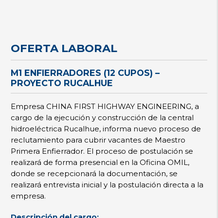
OFERTA LABORAL
M1 ENFIERRADORES (12 CUPOS) –
PROYECTO RUCALHUE
Empresa CHINA FIRST HIGHWAY ENGINEERING, a
cargo de la ejecución y construcción de la central
hidroeléctrica Rucalhue, informa nuevo proceso de
reclutamiento para cubrir vacantes de Maestro
Primera Enfierrador. El proceso de postulación se
realizará de forma presencial en la Oficina OMIL,
donde se recepcionará la documentación, se
realizará entrevista inicial y la postulación directa a la
empresa.
Descripción del cargo: