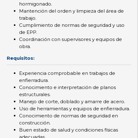
hormigonado.
Mantención del orden y limpieza del área de
trabajo.
Cumplimiento de normas de seguridad y uso
de EPP.
Coordinación con supervisores y equipos de
obra.
Requisitos:
Experiencia comprobable en trabajos de
enfierradura.
Conocimiento e interpretación de planos
estructurales.
Manejo de corte, doblado y amarre de acero.
Uso de herramientas y equipos de enfierradura.
Conocimiento de normas de seguridad en
construcción.
Buen estado de salud y condiciones físicas
adecuadas.