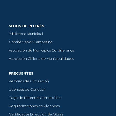
SITIOS DE INTERÉS
Biblioteca Municipal
Comité Sabor Campesino
Asociación de Municipios Cordilleranos
Asociación Chilena de Municipalidades
FRECUENTES
Permisos de Circulación
Licencias de Conducir
Pago de Patentes Comerciales
Regularizaciones de Viviendas
Certificados Dirección de Obras