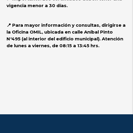
vigencia menor a 30 días.
📍 Para mayor información y consultas, dirigirse a
la Oficina OMIL, ubicada en calle Aníbal Pinto
N°495 (al interior del edificio municipal). Atención
de lunes a viernes, de 08:15 a 13:45 hrs.