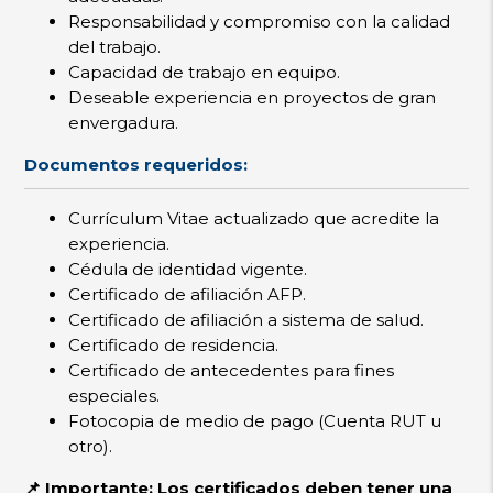
Responsabilidad y compromiso con la calidad
del trabajo.
Capacidad de trabajo en equipo.
Deseable experiencia en proyectos de gran
envergadura.
Documentos requeridos:
Currículum Vitae actualizado que acredite la
experiencia.
Cédula de identidad vigente.
Certificado de afiliación AFP.
Certificado de afiliación a sistema de salud.
Certificado de residencia.
Certificado de antecedentes para fines
especiales.
Fotocopia de medio de pago (Cuenta RUT u
otro).
📌 Importante: Los certificados deben tener una