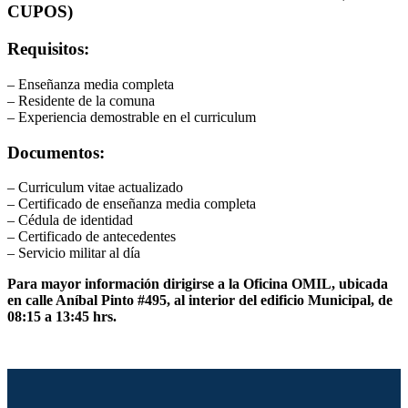
CUPOS)
Requisitos:
– Enseñanza media completa
– Residente de la comuna
– Experiencia demostrable en el curriculum
Documentos:
– Curriculum vitae actualizado
– Certificado de enseñanza media completa
– Cédula de identidad
– Certificado de antecedentes
– Servicio militar al día
Para mayor información dirigirse a la Oficina OMIL, ubicada
en calle Aníbal Pinto #495, al interior del edificio Municipal, de
08:15 a 13:45 hrs.