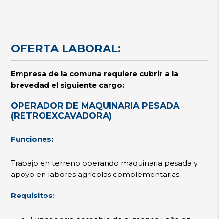
OFERTA LABORAL:
Empresa de la comuna requiere cubrir a la
brevedad el siguiente cargo:
OPERADOR DE MAQUINARIA PESADA
(RETROEXCAVADORA)
Funciones:
Trabajo en terreno operando maquinaria pesada y
apoyo en labores agrícolas complementarias.
Requisitos: