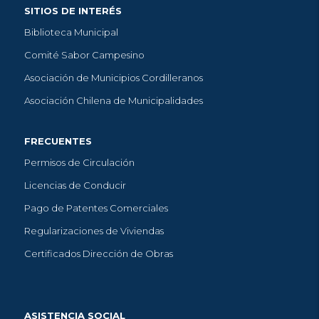
SITIOS DE INTERÉS
Biblioteca Municipal
Comité Sabor Campesino
Asociación de Municipios Cordilleranos
Asociación Chilena de Municipalidades
FRECUENTES
Permisos de Circulación
Licencias de Conducir
Pago de Patentes Comerciales
Regularizaciones de Viviendas
Certificados Dirección de Obras
ASISTENCIA SOCIAL