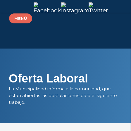
MENÚ
Oferta Laboral
La Municipalidad informa a la comunidad, que
están abiertas las postulaciones para el siguiente
trabajo.