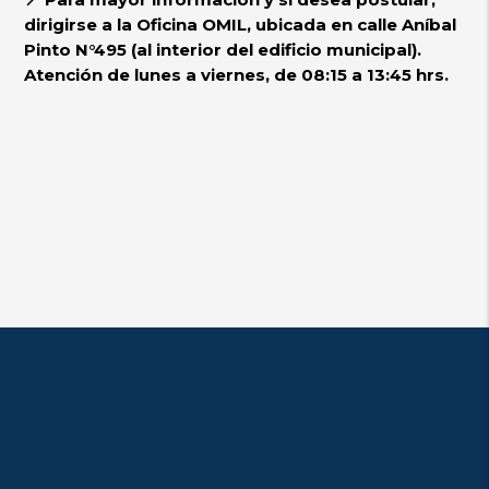
dirigirse a la Oficina OMIL, ubicada en calle Aníbal
Pinto N°495 (al interior del edificio municipal).
Atención de lunes a viernes, de 08:15 a 13:45 hrs.