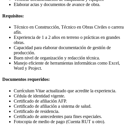
Elaborar actas y documentos de avance de obra.
Requisitos:
Técnico en Construcción, Técnico en Obras Civiles o carrera
afín.
Experiencia de 1 a 2 años en terreno o prácticas en grandes
obras.
Capacidad para elaborar documentación de gestión de
producción.
Buen nivel de organización y redacción técnica.
Manejo eficiente de herramientas informáticas como Excel,
Word y Project.
Documentos requeridos:
Currículum Vitae actualizado que acredite la experiencia.
Cédula de identidad vigente.
Certificado de afiliación AFP.
Certificado de afiliación a sistema de salud.
Certificado de residencia.
Certificado de antecedentes para fines especiales.
Fotocopia de medio de pago (Cuenta RUT u otro).