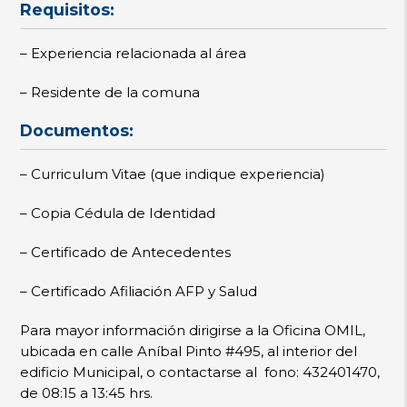
Requisitos:
– Experiencia relacionada al área
– Residente de la comuna
Documentos:
– Curriculum Vitae (que indique experiencia)
– Copia Cédula de Identidad
– Certificado de Antecedentes
– Certificado Afiliación AFP y Salud
Para mayor información dirigirse a la Oficina OMIL,
ubicada en calle Aníbal Pinto #495, al interior del
edificio Municipal, o contactarse al fono: 432401470,
de 08:15 a 13:45 hrs.