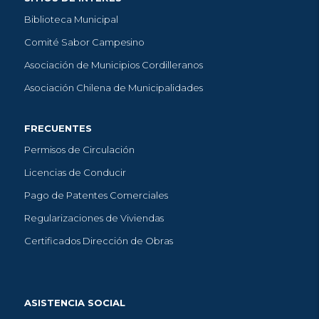
Biblioteca Municipal
Comité Sabor Campesino
Asociación de Municipios Cordilleranos
Asociación Chilena de Municipalidades
FRECUENTES
Permisos de Circulación
Licencias de Conducir
Pago de Patentes Comerciales
Regularizaciones de Viviendas
Certificados Dirección de Obras
ASISTENCIA SOCIAL