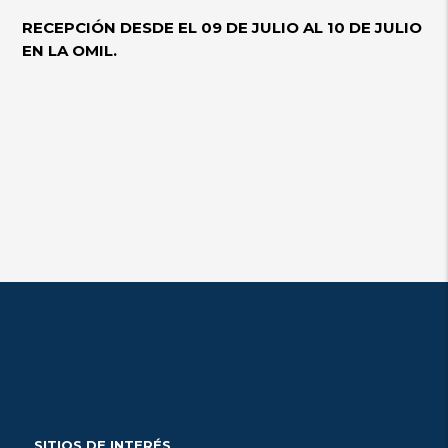
RECEPCIÓN DESDE EL 09 DE JULIO AL 10 DE JULIO
EN LA OMIL.
SITIOS DE INTERÉS