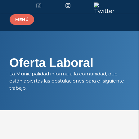
MENÚ
Oferta Laboral
La Municipalidad informa a la comunidad, que
están abiertas las postulaciones para el siguiente
trabajo.