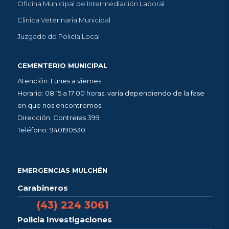
Oficina Municipal de Intermediación Laboral
Clinica Veterinaria Municipal
Juzgado de Policía Local
CEMENTERIO MUNICIPAL
Atención: Lunes a viernes
Horario: 08:15 a 17:00 horas, varía dependiendo de la fase
en que nos encontremos.
Dirección: Contreras 399
Teléfono: 940190530
EMERGENCIAS MULCHÉN
Carabineros
(43) 224 3061
Policia Investigaciones