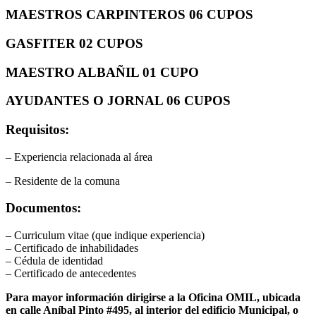
MAESTROS CARPINTEROS 06 CUPOS
GASFITER 02 CUPOS
MAESTRO ALBAÑIL 01 CUPO
AYUDANTES O JORNAL 06 CUPOS
Requisitos:
– Experiencia relacionada al área
– Residente de la comuna
Documentos:
– Curriculum vitae (que indique experiencia)
– Certificado de inhabilidades
– Cédula de identidad
– Certificado de antecedentes
Para mayor información dirigirse a la Oficina OMIL, ubicada
en calle Aníbal Pinto #495, al interior del edificio Municipal, o