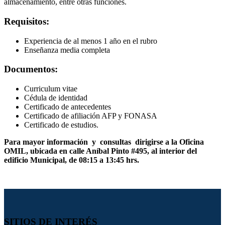
almacenamiento, entre otras funciones.
Requisitos:
Experiencia de al menos 1 año en el rubro
Enseñanza media completa
Documentos:
Curriculum vitae
Cédula de identidad
Certificado de antecedentes
Certificado de afiliación AFP y FONASA
Certificado de estudios.
Para mayor información y consultas dirigirse a la Oficina
OMIL, ubicada en calle Aníbal Pinto #495, al interior del
edificio Municipal, de 08:15 a 13:45 hrs.
SITIOS DE INTERÉS