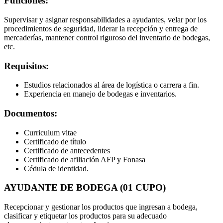
Funciones:
Supervisar y asignar responsabilidades a ayudantes, velar por los
procedimientos de seguridad, liderar la recepción y entrega de
mercaderías, mantener control riguroso del inventario de bodegas,
etc.
Requisitos:
Estudios relacionados al área de logística o carrera a fin.
Experiencia en manejo de bodegas e inventarios.
Documentos:
Curriculum vitae
Certificado de título
Certificado de antecedentes
Certificado de afiliación AFP y Fonasa
Cédula de identidad.
AYUDANTE DE BODEGA (01 CUPO)
Recepcionar y gestionar los productos que ingresan a bodega,
clasificar y etiquetar los productos para su adecuado