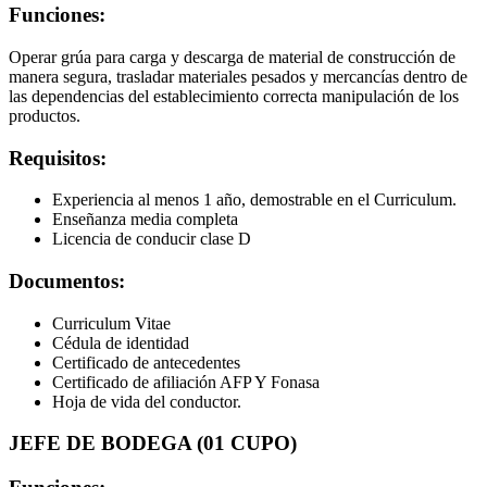
Funciones:
Operar grúa para carga y descarga de material de construcción de
manera segura, trasladar materiales pesados y mercancías dentro de
las dependencias del establecimiento correcta manipulación de los
productos.
Requisitos:
Experiencia al menos 1 año, demostrable en el Curriculum.
Enseñanza media completa
Licencia de conducir clase D
Documentos:
Curriculum Vitae
Cédula de identidad
Certificado de antecedentes
Certificado de afiliación AFP Y Fonasa
Hoja de vida del conductor.
JEFE DE BODEGA (01 CUPO)