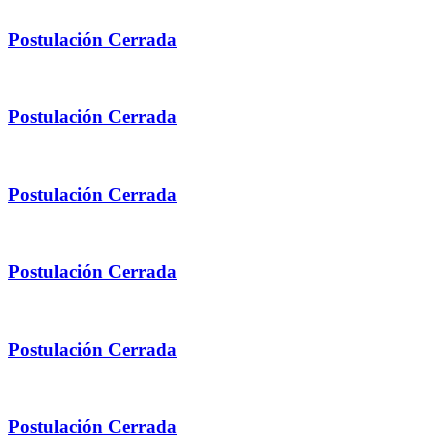
Postulación
Cerrada
Postulación
Cerrada
Postulación
Cerrada
Postulación
Cerrada
Postulación
Cerrada
Postulación
Cerrada