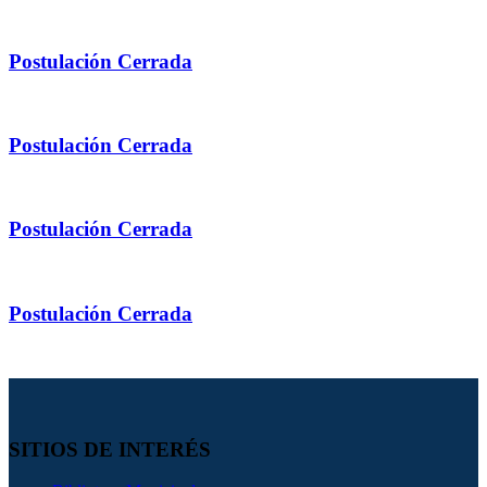
Postulación
Cerrada
Postulación
Cerrada
Postulación
Cerrada
Postulación
Cerrada
SITIOS DE INTERÉS