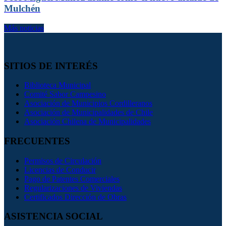
Mulchén
Más noticias
SITIOS DE INTERÉS
Biblioteca Municipal
Comité Sabor Campesino
Asociación de Municipios Cordilleranos
Asociación de Municipalidades de Chile
Asociación Chilena de Municipalidades
FRECUENTES
Permisos de Circulación
Licencias de Conducir
Pago de Patentes Comerciales
Regularizaciones de Viviendas
Certificados Dirección de Obras
ASISTENCIA SOCIAL