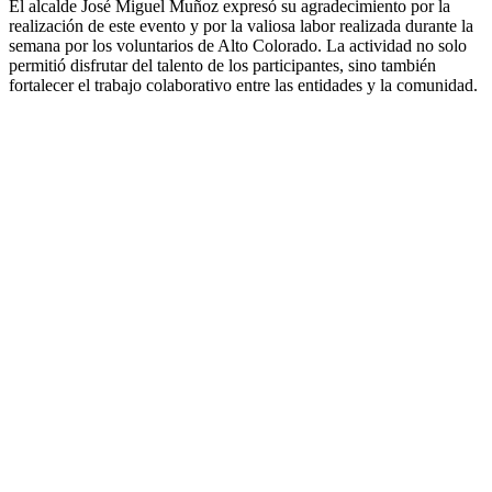
El alcalde José Miguel Muñoz expresó su agradecimiento por la
realización de este evento y por la valiosa labor realizada durante la
semana por los voluntarios de Alto Colorado. La actividad no solo
permitió disfrutar del talento de los participantes, sino también
fortalecer el trabajo colaborativo entre las entidades y la comunidad.