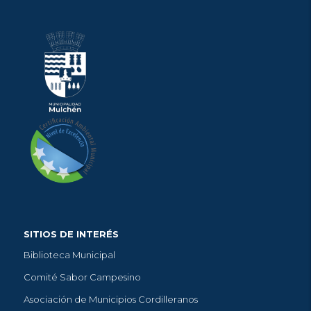
SITIOS DE INTERÉS
Biblioteca Municipal
Comité Sabor Campesino
Asociación de Municipios Cordilleranos