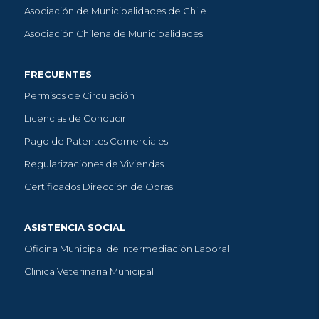
Asociación de Municipalidades de Chile
Asociación Chilena de Municipalidades
FRECUENTES
Permisos de Circulación
Licencias de Conducir
Pago de Patentes Comerciales
Regularizaciones de Viviendas
Certificados Dirección de Obras
ASISTENCIA SOCIAL
Oficina Municipal de Intermediación Laboral
Clinica Veterinaria Municipal