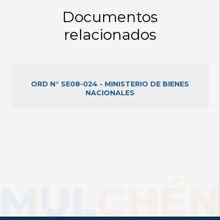
Documentos
relacionados
ORD N° SE08-024 - MINISTERIO DE BIENES
NACIONALES