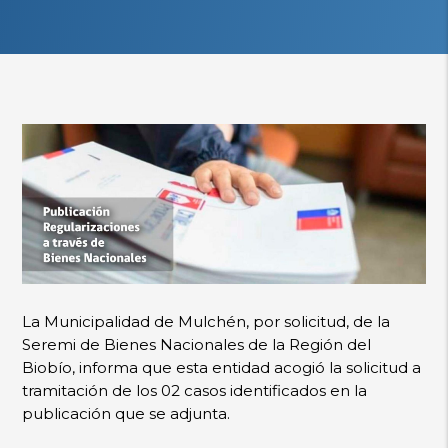
La Municipalidad de Mulchén, por solicitud, de la
Seremi de Bienes Nacionales de la Región del
Biobío, informa que esta entidad acogió la solicitud a
tramitación de los 02 casos identificados en la
publicación que se adjunta.