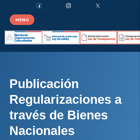
MENÚ
Publicación
Regularizaciones a
través de Bienes
Nacionales