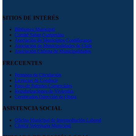
SITIOS DE INTERÉS
Biblioteca Municipal
Comité Sabor Campesino
Asociación de Municipios Cordilleranos
Asociación de Municipalidades de Chile
Asociación Chilena de Municipalidades
FRECUENTES
Permisos de Circulación
Licencias de Conducir
Pago de Patentes Comerciales
Regularizaciones de Viviendas
Certificados Dirección de Obras
ASISTENCIA SOCIAL
Oficina Municipal de Intermediación Laboral
Clinica Veterinaria Municipal